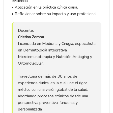
evidencia.
• Aplicación en la práctica clínica diaria.
• Reflexionar sobre su impacto y uso profesional.
Docente:
Cristina Zemba
Licenciada en Medicina y Cirugía, especialista
en Dermatología Integrativa,
Microinmunoterapia y Nutrición Antiaging y
Ortomolecular.
Trayectoria de más de 30 años de
experiencia clínica, en la cual une el rigor
médico con una visión global de la salud,
abordando procesos crónicos desde una
perspectiva preventiva, funcional y
personalizada.