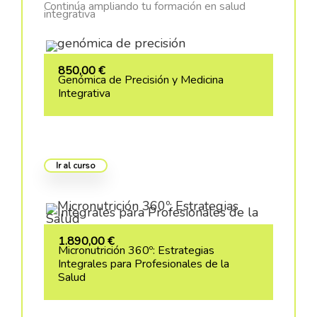
Continúa ampliando tu formación en salud
integrativa
850,00
€
Genómica de Precisión y Medicina
Integrativa
Ir al curso
1.890,00
€
Micronutrición 360º: Estrategias
Integrales para Profesionales de la
Salud