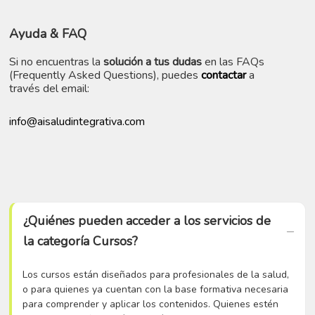
Ayuda
& FAQ
Si no encuentras la
solución a tus dudas
en las FAQs
(Frequently Asked Questions), puedes
contactar
a
través del email:
info@aisaludintegrativa.com
¿Quiénes pueden acceder a los servicios de
la categoría Cursos?
Los cursos están diseñados para profesionales de la salud,
o para quienes ya cuentan con la base formativa necesaria
para comprender y aplicar los contenidos. Quienes estén