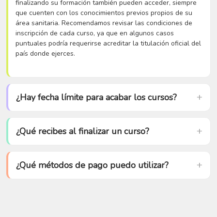
finalizando su formación también pueden acceder, siempre
que cuenten con los conocimientos previos propios de su
área sanitaria. Recomendamos revisar las condiciones de
inscripción de cada curso, ya que en algunos casos
puntuales podría requerirse acreditar la titulación oficial del
país donde ejerces.
¿Hay fecha límite para acabar los cursos?
¿Qué recibes al finalizar un curso?
¿Qué métodos de pago puedo utilizar?