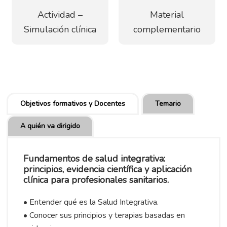
Actividad –
Material
Simulación clínica
complementario
Objetivos formativos y Docentes
Temario
A quién va dirigido
Fundamentos de salud integrativa:
principios, evidencia científica y aplicación
clínica para profesionales sanitarios.
• Entender qué es la Salud Integrativa.
• Conocer sus principios y terapias basadas en