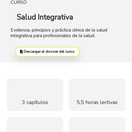
CURSO
Salud Integrativa
Evidencia, principios y práctica clínica de la salud
integrativa para profesionales de la salud.
Descargar el dossier del curso
3 capítulos
5,5 horas lectivas