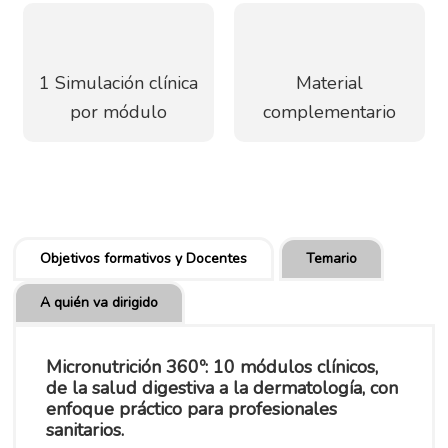
1 Simulación clínica
Material
por módulo
complementario
Objetivos formativos y Docentes
Temario
A quién va dirigido
Micronutrición 360º: 10 módulos clínicos,
de la salud digestiva a la dermatología, con
enfoque práctico para profesionales
sanitarios.