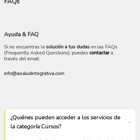
FAQs
Ayuda
& FAQ
Si no encuentras la
solución a tus dudas
en las FAQs
(Frequently Asked Questions), puedes
contactar
a
través del email:
info@aisaludintegrativa.com
¿Quiénes pueden acceder a los servicios de
la categoría Cursos?