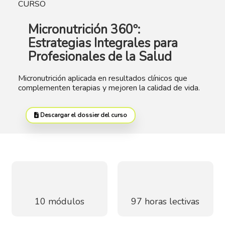
CURSO
Micronutrición 360º:
Estrategias Integrales para
Profesionales de la Salud
Micronutrición aplicada en resultados clínicos que
complementen terapias y mejoren la calidad de vida.
Descargar el dossier del curso
10 módulos
97 horas lectivas