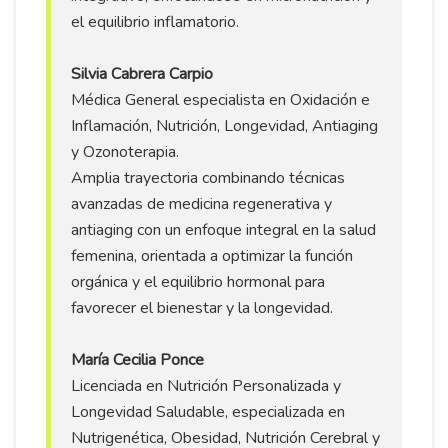
el equilibrio inflamatorio.
Silvia Cabrera Carpio
Médica General especialista en Oxidación e
Inflamación, Nutrición, Longevidad, Antiaging
y Ozonoterapia.
Amplia trayectoria combinando técnicas
avanzadas de medicina regenerativa y
antiaging con un enfoque integral en la salud
femenina, orientada a optimizar la función
orgánica y el equilibrio hormonal para
favorecer el bienestar y la longevidad.
María Cecilia Ponce
Licenciada en Nutrición Personalizada y
Longevidad Saludable, especializada en
Nutrigenética, Obesidad, Nutrición Cerebral y