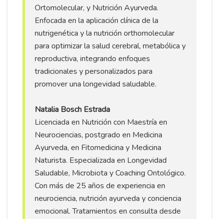
Ortomolecular, y Nutrición Ayurveda.
Enfocada en la aplicación clínica de la
nutrigenética y la nutrición orthomolecular
para optimizar la salud cerebral, metabólica y
reproductiva, integrando enfoques
tradicionales y personalizados para
promover una longevidad saludable.
Natalia Bosch Estrada
Licenciada en Nutrición con Maestría en
Neurociencias, postgrado en Medicina
Ayurveda, en Fitomedicina y Medicina
Naturista. Especializada en Longevidad
Saludable, Microbiota y Coaching Ontológico.
Con más de 25 años de experiencia en
neurociencia, nutrición ayurveda y conciencia
emocional. Tratamientos en consulta desde