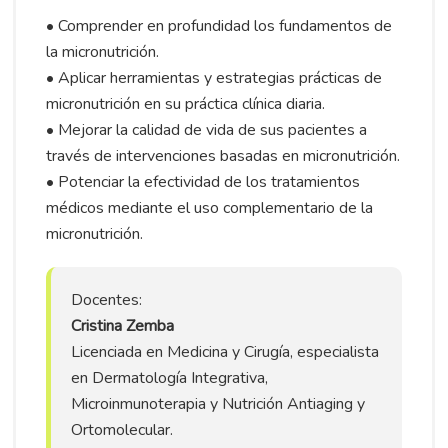
• Comprender en profundidad los fundamentos de
la micronutrición.
• Aplicar herramientas y estrategias prácticas de
micronutrición en su práctica clínica diaria.
• Mejorar la calidad de vida de sus pacientes a
través de intervenciones basadas en micronutrición.
• Potenciar la efectividad de los tratamientos
médicos mediante el uso complementario de la
micronutrición.
Docentes:
Cristina Zemba
Licenciada en Medicina y Cirugía, especialista
en Dermatología Integrativa,
Microinmunoterapia y Nutrición Antiaging y
Ortomolecular.