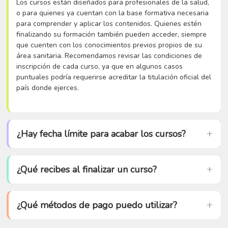
Los cursos están diseñados para profesionales de la salud,
o para quienes ya cuentan con la base formativa necesaria
para comprender y aplicar los contenidos. Quienes estén
finalizando su formación también pueden acceder, siempre
que cuenten con los conocimientos previos propios de su
área sanitaria. Recomendamos revisar las condiciones de
inscripción de cada curso, ya que en algunos casos
puntuales podría requerirse acreditar la titulación oficial del
país donde ejerces.
¿Hay fecha límite para acabar los cursos?
¿Qué recibes al finalizar un curso?
¿Qué métodos de pago puedo utilizar?