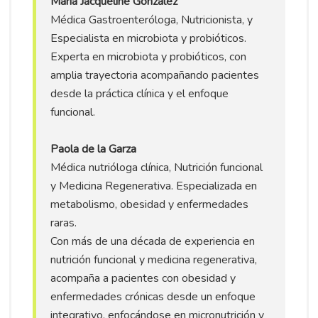
María Jacqueline González
Médica Gastroenteróloga, Nutricionista, y
Especialista en microbiota y probióticos.
Experta en microbiota y probióticos, con
amplia trayectoria acompañando pacientes
desde la práctica clínica y el enfoque
funcional.
Paola de la Garza
Médica nutrióloga clínica, Nutrición funcional
y Medicina Regenerativa. Especializada en
metabolismo, obesidad y enfermedades
raras.
Con más de una década de experiencia en
nutrición funcional y medicina regenerativa,
acompaña a pacientes con obesidad y
enfermedades crónicas desde un enfoque
integrativo, enfocándose en micronutrición y