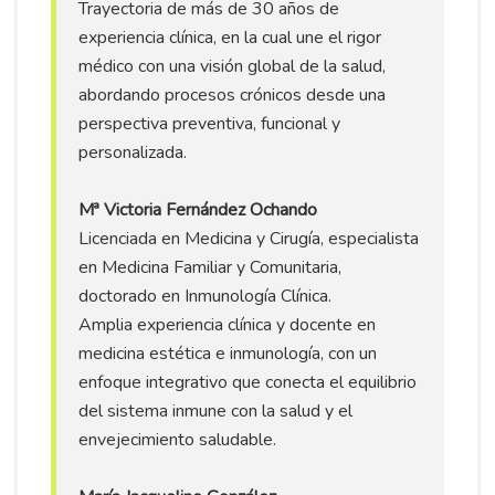
Trayectoria de más de 30 años de
experiencia clínica, en la cual une el rigor
médico con una visión global de la salud,
abordando procesos crónicos desde una
perspectiva preventiva, funcional y
personalizada.
Mª Victoria Fernández Ochando
Licenciada en Medicina y Cirugía, especialista
en Medicina Familiar y Comunitaria,
doctorado en Inmunología Clínica.
Amplia experiencia clínica y docente en
medicina estética e inmunología, con un
enfoque integrativo que conecta el equilibrio
del sistema inmune con la salud y el
envejecimiento saludable.