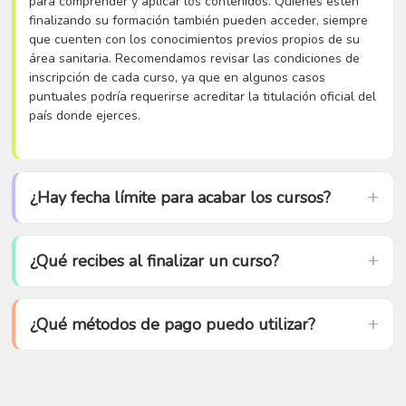
para comprender y aplicar los contenidos. Quienes estén
finalizando su formación también pueden acceder, siempre
que cuenten con los conocimientos previos propios de su
área sanitaria. Recomendamos revisar las condiciones de
inscripción de cada curso, ya que en algunos casos
puntuales podría requerirse acreditar la titulación oficial del
país donde ejerces.
¿Hay fecha límite para acabar los cursos?
¿Qué recibes al finalizar un curso?
¿Qué métodos de pago puedo utilizar?