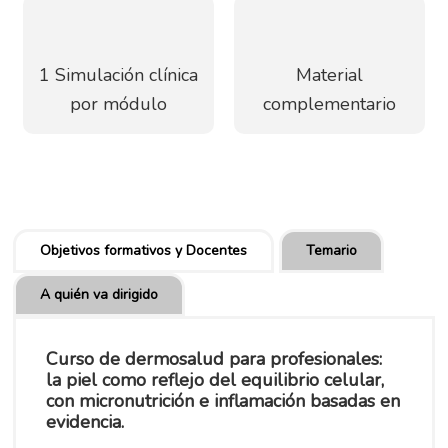
1 Simulación clínica
Material
por módulo
complementario
Objetivos formativos y Docentes
Temario
A quién va dirigido
Curso de dermosalud para profesionales:
la piel como reflejo del equilibrio celular,
con micronutrición e inflamación basadas en
evidencia.