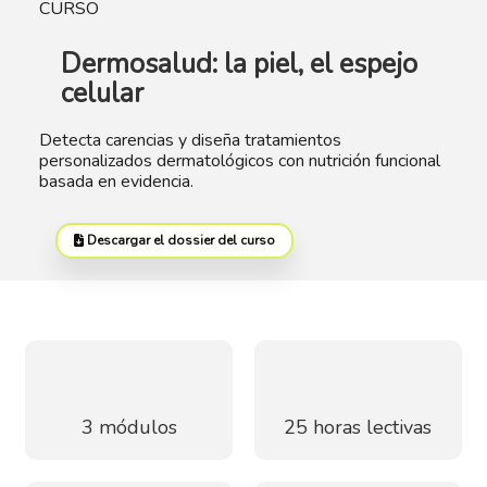
CURSO
Dermosalud: la piel, el espejo
celular
Detecta carencias y diseña tratamientos
personalizados dermatológicos con nutrición funcional
basada en evidencia.
Descargar el dossier del curso
3 módulos
25 horas lectivas