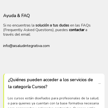
Ayuda
& FAQ
Si no encuentras la
solución a tus dudas
en las FAQs
(Frequently Asked Questions), puedes
contactar
a
través del email:
info@aisaludintegrativa.com
¿Quiénes pueden acceder a los servicios de
la categoría Cursos?
Los cursos están diseñados para profesionales de la salud,
o para quienes ya cuentan con la base formativa necesaria