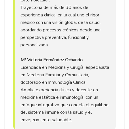
Trayectoria de más de 30 años de
experiencia clínica, en la cual une el rigor
médico con una visión global de la salud,
abordando procesos crónicos desde una
perspectiva preventiva, funcional y
personalizada.
Mª Victoria Fernández Ochando
Licenciada en Medicina y Cirugía, especialista
en Medicina Familiar y Comunitaria,
doctorado en Inmunología Clínica.
Amplia experiencia clínica y docente en
medicina estética e inmunología, con un
enfoque integrativo que conecta el equilibrio
del sistema inmune con la salud y el
envejecimiento saludable.