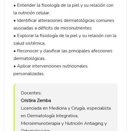
• Entender la fisiología de la piel y su relación con
la nutrición celular.
• Identificar alteraciones dermatológicas comunes
asociadas a déficits de micronutrientes
• Explorar la fisiología de la piel y su relación con la
salud sistémica.
• Reconocer y clasificar las principales afecciones
dermatológicas.
• Aplicar intervenciones nutricionales
personalizadas.
Docentes:
Cristina Zemba
Licenciada en Medicina y Cirugía, especialista
en Dermatología Integrativa,
Microinmunoterapia y Nutrición Antiaging y
Ortomolecular.