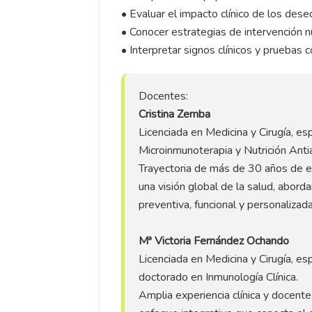
• Evaluar el impacto clínico de los dese
• Conocer estrategias de intervención n
• Interpretar signos clínicos y pruebas 
Docentes:
Cristina Zemba
Licenciada en Medicina y Cirugía, es
Microinmunoterapia y Nutrición Anti
Trayectoria de más de 30 años de exp
una visión global de la salud, abor
preventiva, funcional y personalizada
Mª Victoria Fernández Ochando
Licenciada en Medicina y Cirugía, esp
doctorado en Inmunología Clínica.
Amplia experiencia clínica y docente