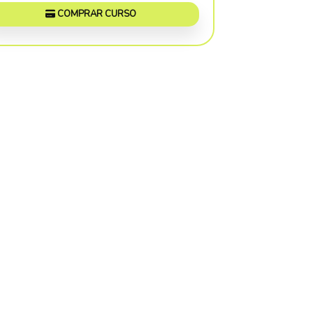
COMPRAR CURSO