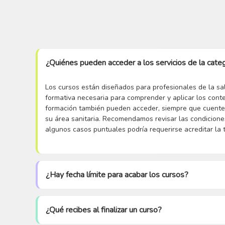
¿Quiénes pueden acceder a los servicios de la cate
Los cursos están diseñados para profesionales de la sa
formativa necesaria para comprender y aplicar los cont
formación también pueden acceder, siempre que cuenten
su área sanitaria. Recomendamos revisar las condicione
algunos casos puntuales podría requerirse acreditar la ti
¿Hay fecha límite para acabar los cursos?
¿Qué recibes al finalizar un curso?