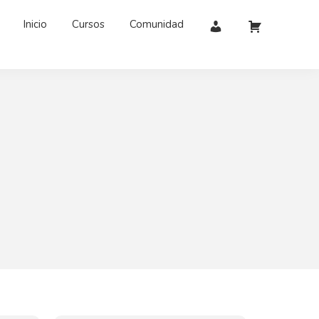
Inicio
Cursos
Comunidad