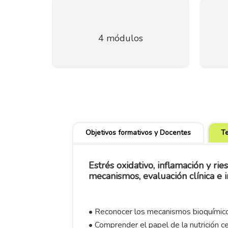
4 módulos
Objetivos formativos y Docentes
T
Estrés oxidativo, inflamación y ri
mecanismos, evaluación clínica e 
• Reconocer los mecanismos bioquímic
• Comprender el papel de la nutrición ce