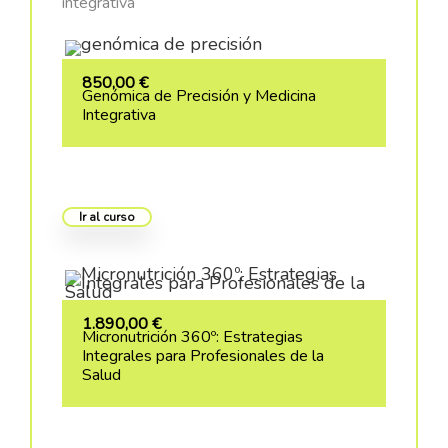
integrativa
850,00
€
Genómica de Precisión y Medicina
Integrativa
Ir al curso
1.890,00
€
Micronutrición 360º: Estrategias
Integrales para Profesionales de la
Salud