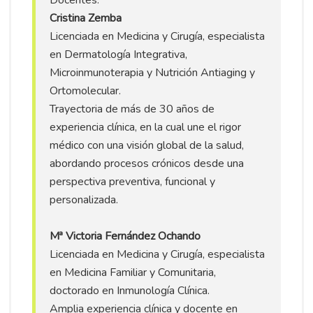
Cristina Zemba
Licenciada en Medicina y Cirugía, especialista
en Dermatología Integrativa,
Microinmunoterapia y Nutrición Antiaging y
Ortomolecular.
Trayectoria de más de 30 años de
experiencia clínica, en la cual une el rigor
médico con una visión global de la salud,
abordando procesos crónicos desde una
perspectiva preventiva, funcional y
personalizada.
Mª Victoria Fernández Ochando
Licenciada en Medicina y Cirugía, especialista
en Medicina Familiar y Comunitaria,
doctorado en Inmunología Clínica.
Amplia experiencia clínica y docente en