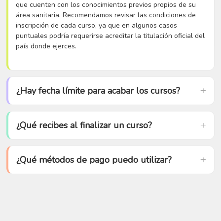
que cuenten con los conocimientos previos propios de su
área sanitaria. Recomendamos revisar las condiciones de
inscripción de cada curso, ya que en algunos casos
puntuales podría requerirse acreditar la titulación oficial del
país donde ejerces.
¿Hay fecha límite para acabar los cursos?
¿Qué recibes al finalizar un curso?
¿Qué métodos de pago puedo utilizar?