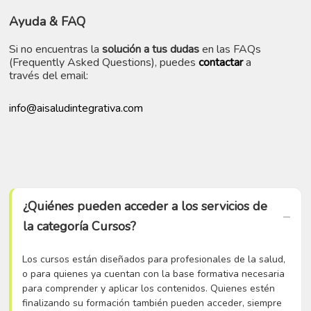
Ayuda
& FAQ
Si no encuentras la
solución a tus dudas
en las FAQs
(Frequently Asked Questions), puedes
contactar
a
través del email:
info@aisaludintegrativa.com
¿Quiénes pueden acceder a los servicios de
la categoría Cursos?
Los cursos están diseñados para profesionales de la salud,
o para quienes ya cuentan con la base formativa necesaria
para comprender y aplicar los contenidos. Quienes estén
finalizando su formación también pueden acceder, siempre