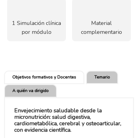
1 Simulación clínica
Material
por módulo
complementario
Objetivos formativos y Docentes
Temario
A quién va dirigido
Envejecimiento saludable desde la
micronutrición: salud digestiva,
cardiometabólica, cerebral y osteoarticular,
con evidencia científica.