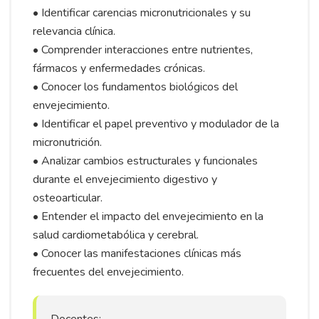
• Identificar carencias micronutricionales y su
relevancia clínica.
• Comprender interacciones entre nutrientes,
fármacos y enfermedades crónicas.
• Conocer los fundamentos biológicos del
envejecimiento.
• Identificar el papel preventivo y modulador de la
micronutrición.
• Analizar cambios estructurales y funcionales
durante el envejecimiento digestivo y
osteoarticular.
• Entender el impacto del envejecimiento en la
salud cardiometabólica y cerebral.
• Conocer las manifestaciones clínicas más
frecuentes del envejecimiento.
Docentes: