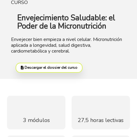
CURSO
Envejecimiento Saludable: el
Poder de la Micronutrición
Envejecer bien empieza a nivel celular. Micronutrición
aplicada a longevidad, salud digestiva,
cardiometabólica y cerebral.
Descargar el dossier del curso
3 módulos
27,5 horas lectivas