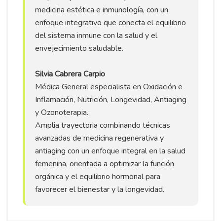
medicina estética e inmunología, con un
enfoque integrativo que conecta el equilibrio
del sistema inmune con la salud y el
envejecimiento saludable.
Silvia Cabrera Carpio
Médica General especialista en Oxidación e
Inflamación, Nutrición, Longevidad, Antiaging
y Ozonoterapia.
Amplia trayectoria combinando técnicas
avanzadas de medicina regenerativa y
antiaging con un enfoque integral en la salud
femenina, orientada a optimizar la función
orgánica y el equilibrio hormonal para
favorecer el bienestar y la longevidad.