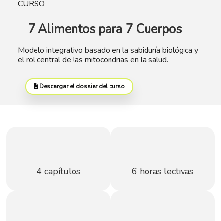
CURSO
7 Alimentos para 7 Cuerpos
Modelo integrativo basado en la sabiduría biológica y
el rol central de las mitocondrias en la salud.
Descargar el dossier del curso
4 capítulos
6 horas lectivas