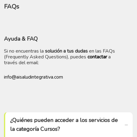
FAQs
Ayuda
& FAQ
Si no encuentras la
solución a tus dudas
en las FAQs
(Frequently Asked Questions), puedes
contactar
a
través del email:
info@aisaludintegrativa.com
¿Quiénes pueden acceder a los servicios de
la categoría Cursos?