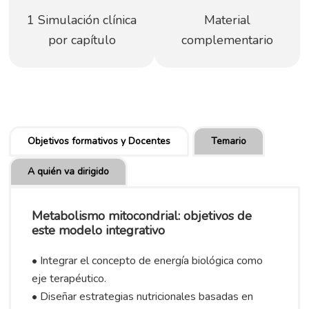
1 Simulación clínica
Material
por capítulo
complementario
Objetivos formativos y Docentes
Temario
A quién va dirigido
Metabolismo mitocondrial: objetivos de
este modelo integrativo
• Integrar el concepto de energía biológica como
eje terapéutico.
• Diseñar estrategias nutricionales basadas en