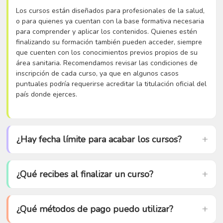
Los cursos están diseñados para profesionales de la salud,
o para quienes ya cuentan con la base formativa necesaria
para comprender y aplicar los contenidos. Quienes estén
finalizando su formación también pueden acceder, siempre
que cuenten con los conocimientos previos propios de su
área sanitaria. Recomendamos revisar las condiciones de
inscripción de cada curso, ya que en algunos casos
puntuales podría requerirse acreditar la titulación oficial del
país donde ejerces.
¿Hay fecha límite para acabar los cursos?
¿Qué recibes al finalizar un curso?
¿Qué métodos de pago puedo utilizar?