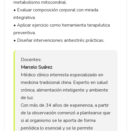
metabolismo mitocondrial.
• Evaluar composición corporal con mirada
integrativa.
• Aplicar ejercicio como herramienta terapéutica
preventiva.
• Diseñar intervenciones antiestrés prácticas.
Docentes:
Marcelo Suárez
Médico clínico internista especializado en
medicina tradicional china. Experto en salud
crónica, alimentación inteligente y ambiente
de luz.
Con más de 34 años de experiencia, a partir
de la observación comenzó a plantearse que
si al organismo se le aporta de forma
periódica lo esencial y se le permite