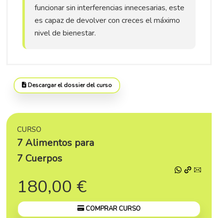
funcionar sin interferencias innecesarias, este
es capaz de devolver con creces el máximo
nivel de bienestar.
Descargar el dossier del curso
CURSO
7 Alimentos para
7 Cuerpos
180,00 €
COMPRAR CURSO