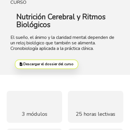
CURSO
Nutrición Cerebral y Ritmos
Biológicos
El sueño, el ánimo y la claridad mental dependen de
un reloj biológico que también se alimenta.
Cronobiología aplicada a la práctica clínica.
Descargar el dossier del curso
3 módulos
25 horas lectivas