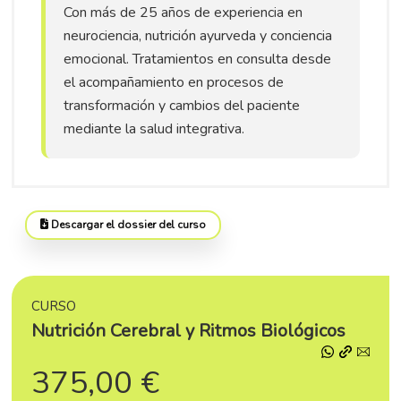
Con más de 25 años de experiencia en
neurociencia, nutrición ayurveda y conciencia
emocional. Tratamientos en consulta desde
el acompañamiento en procesos de
transformación y cambios del paciente
mediante la salud integrativa.
Descargar el dossier del curso
CURSO
Nutrición Cerebral y Ritmos Biológicos
375,00 €