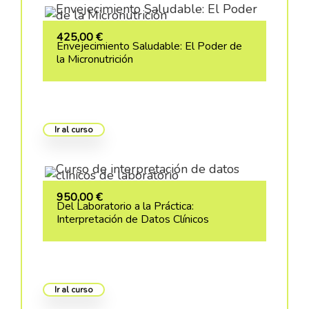
425,00
€
Envejecimiento Saludable: El Poder de
la Micronutrición
Ir al curso
950,00
€
Del Laboratorio a la Práctica:
Interpretación de Datos Clínicos
Ir al curso