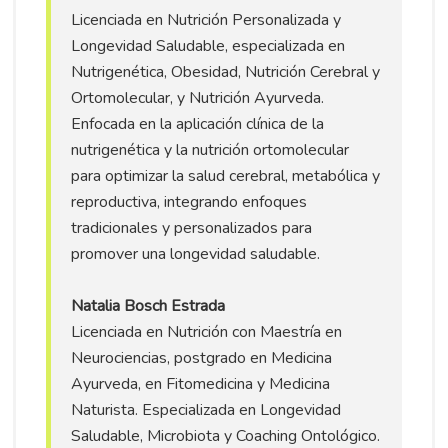
Licenciada en Nutrición Personalizada y
Longevidad Saludable, especializada en
Nutrigenética, Obesidad, Nutrición Cerebral y
Ortomolecular, y Nutrición Ayurveda.
Enfocada en la aplicación clínica de la
nutrigenética y la nutrición ortomolecular
para optimizar la salud cerebral, metabólica y
reproductiva, integrando enfoques
tradicionales y personalizados para
promover una longevidad saludable.
Natalia Bosch Estrada
Licenciada en Nutrición con Maestría en
Neurociencias, postgrado en Medicina
Ayurveda, en Fitomedicina y Medicina
Naturista. Especializada en Longevidad
Saludable, Microbiota y Coaching Ontológico.