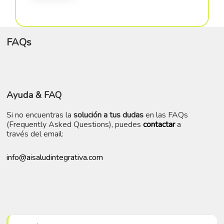
FAQs
Ayuda
& FAQ
Si no encuentras la
solución a tus dudas
en las FAQs
(Frequently Asked Questions), puedes
contactar
a
través del email:
info@aisaludintegrativa.com