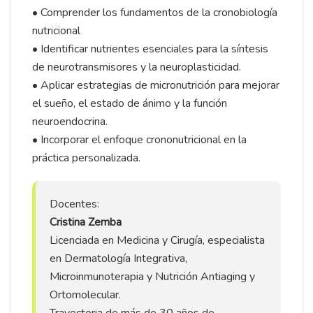
• Comprender los fundamentos de la cronobiología
nutricional
• Identificar nutrientes esenciales para la síntesis
de neurotransmisores y la neuroplasticidad.
• Aplicar estrategias de micronutrición para mejorar
el sueño, el estado de ánimo y la función
neuroendocrina.
• Incorporar el enfoque crononutricional en la
práctica personalizada.
Docentes:
Cristina Zemba
Licenciada en Medicina y Cirugía, especialista
en Dermatología Integrativa,
Microinmunoterapia y Nutrición Antiaging y
Ortomolecular.
Trayectoria de más de 30 años de