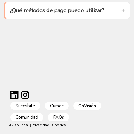
¿Qué métodos de pago puedo utilizar?
LinkedIn
Instagram
Suscríbite
Cursos
OnVisión
Comunidad
FAQs
Aviso Legal
|
Privacidad
|
Cookies