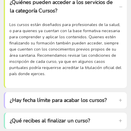
¿Quiénes pueden acceder a los servicios de
la categoría Cursos?
Los cursos están diseñados para profesionales de la salud,
o para quienes ya cuentan con la base formativa necesaria
para comprender y aplicar los contenidos. Quienes estén
finalizando su formación también pueden acceder, siempre
que cuenten con los conocimientos previos propios de su
área sanitaria. Recomendamos revisar las condiciones de
inscripción de cada curso, ya que en algunos casos
puntuales podría requerirse acreditar la titulación oficial del
país donde ejerces.
¿Hay fecha límite para acabar los cursos?
¿Qué recibes al finalizar un curso?