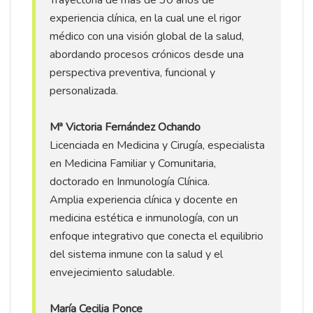
experiencia clínica, en la cual une el rigor
médico con una visión global de la salud,
abordando procesos crónicos desde una
perspectiva preventiva, funcional y
personalizada.
Mª Victoria Fernández Ochando
Licenciada en Medicina y Cirugía, especialista
en Medicina Familiar y Comunitaria,
doctorado en Inmunología Clínica.
Amplia experiencia clínica y docente en
medicina estética e inmunología, con un
enfoque integrativo que conecta el equilibrio
del sistema inmune con la salud y el
envejecimiento saludable.
María Cecilia Ponce