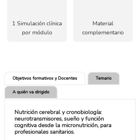
1 Simulación clínica
Material
por módulo
complementario
Objetivos formativos y Docentes
Temario
A quién va dirigido
Nutrición cerebral y cronobiología:
neurotransmisores, sueño y función
cognitiva desde la micronutrición, para
profesionales sanitarios.